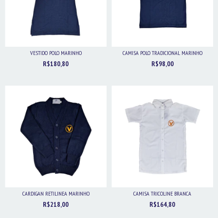
VESTIDO POLO MARINHO
CAMISA POLO TRADICIONAL MARINHO
R$180,80
R$98,00
CARDIGAN RETILINEA MARINHO
CAMISA TRICOLINE BRANCA
R$218,00
R$164,80