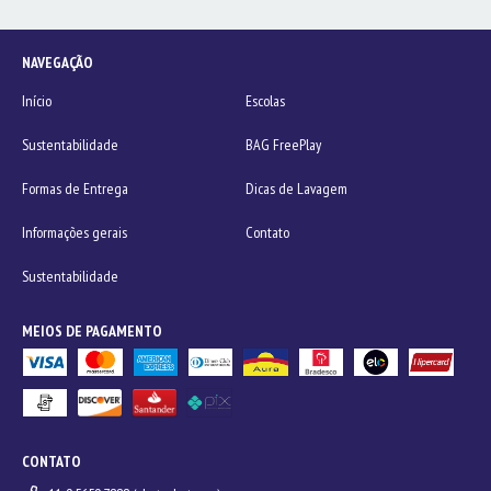
NAVEGAÇÃO
Início
Escolas
Sustentabilidade
BAG FreePlay
Formas de Entrega
Dicas de Lavagem
Informações gerais
Contato
Sustentabilidade
MEIOS DE PAGAMENTO
CONTATO